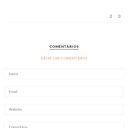
COMENTÁRIOS
DEIXE UM COMENTÁRIO