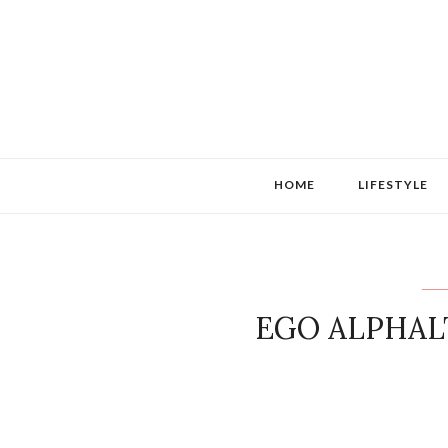
HOME
LIFESTYLE