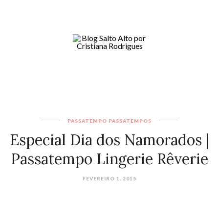
PASSATEMPO
PASSATEMPOS
Especial Dia dos Namorados |
Passatempo Lingerie Rêverie
FEVEREIRO 1, 2015