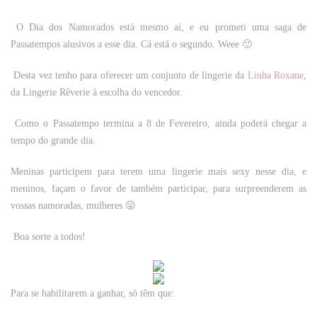
O Dia dos Namorados está mesmo aí, e eu prometi uma saga de
Passatempos alusivos a esse dia. Cá está o segundo. Weee 🙂
Desta vez tenho para oferecer um conjunto de lingerie da
Linha Roxane
,
da Lingerie Rêverie à escolha do vencedor.
Como o Passatempo termina a 8 de Fevereiro, ainda poderá chegar a
tempo do grande dia.
Meninas participem para terem uma lingerie mais sexy nesse dia, e
meninos, façam o favor de também participar, para surpreenderem as
vossas namoradas, mulheres 😛
Boa sorte a todos!
Para se habilitarem a ganhar, só têm que: