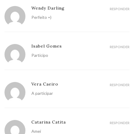
Wendy Darling
RESPONDER
Perfeito =)
Isabel Gomes
RESPONDER
Participo
Vera Caeiro
RESPONDER
A participar
Catarina Catita
RESPONDER
Amei