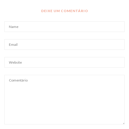
DEIXE UM COMENTÁRIO