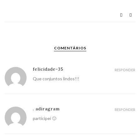
COMENTÁRIOS
felicidade-35
RESPONDER
Que conjuntos lindos!!!
. adiragram
RESPONDER
participei 🙂