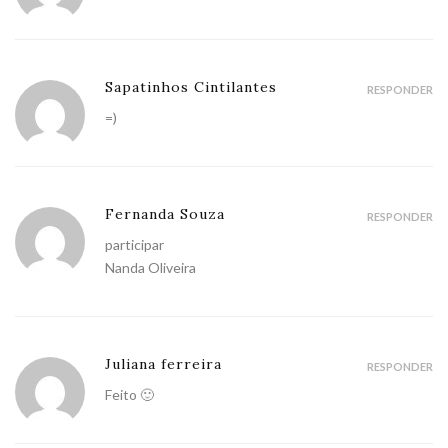
Sapatinhos Cintilantes
RESPONDER
=)
Fernanda Souza
RESPONDER
participar
Nanda Oliveira
Juliana ferreira
RESPONDER
Feito 🙂