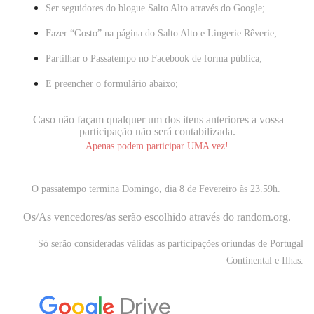
Ser seguidores do blogue
Salto Alto
através do Google;
Fazer “Gosto” na página do
Salto Alto
e
Lingerie Rêverie
;
Partilhar o Passatempo no Facebook de forma pública;
E preencher o formulário abaixo;
Caso não façam qualquer um dos itens anteriores a vossa
participação não será contabilizada.
Apenas podem participar UMA vez!
O passatempo termina Domingo, dia 8 de Fevereiro às 23.59h.
Os/As vencedores/as serão escolhido através do random.org.
Só serão consideradas válidas as participações oriundas de Portugal
Continental e Ilhas.