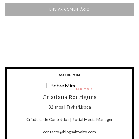
SOBRE MIM
LER MAIS
Cristiana Rodrigues
32 anos | Tavira/Lisboa
Criadora de Conteúdos | Social Media Manager
contacto@blogsaltoalto.com