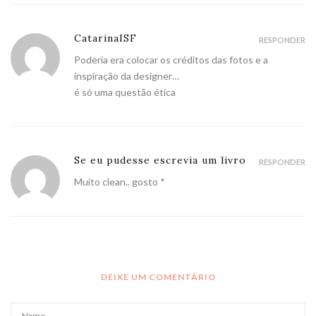
CatarinaISF
RESPONDER
Poderia era colocar os créditos das fotos e a
inspiração da designer…
é só uma questão ética
Se eu pudesse escrevia um livro
RESPONDER
Muito clean.. gosto *
DEIXE UM COMENTÁRIO