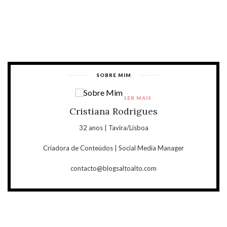
SOBRE MIM
LER MAIS
Cristiana Rodrigues
32 anos | Tavira/Lisboa
Criadora de Conteúdos | Social Media Manager
contacto@blogsaltoalto.com