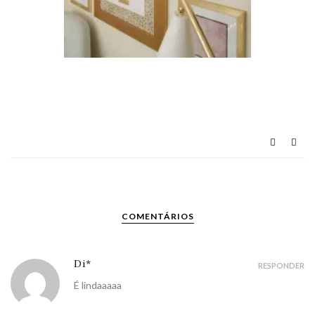
COMENTÁRIOS
Di*
RESPONDER
É lindaaaaa