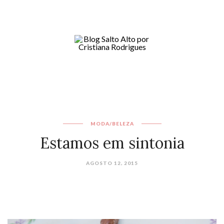
MODA/BELEZA
Estamos em sintonia
AGOSTO 12, 2015