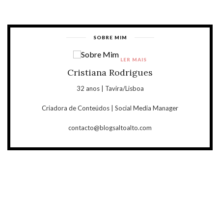
SOBRE MIM
LER MAIS
Cristiana Rodrigues
32 anos | Tavira/Lisboa
Criadora de Conteúdos | Social Media Manager
contacto@blogsaltoalto.com