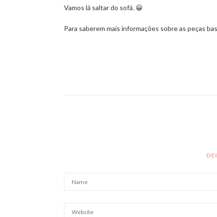
Vamos lá saltar do sofá. 😀
Para saberem mais informações sobre as peças bas
DE