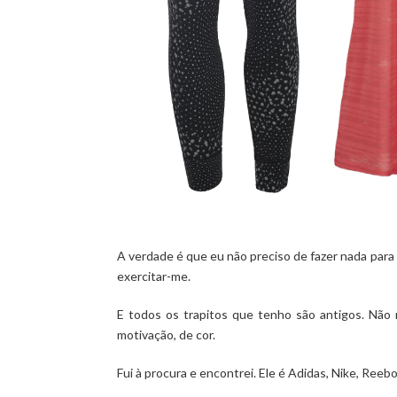
A verdade é que eu não preciso de fazer nada para 
exercitar-me.
E todos os trapitos que tenho são antigos. Não
motivação, de cor.
Fui à procura e encontrei. Ele é Adidas, Nike, Reeb