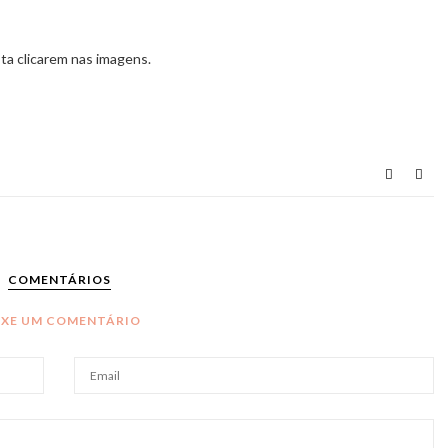
ta clicarem nas imagens.
COMENTÁRIOS
IXE UM COMENTÁRIO