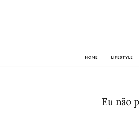
HOME
LIFESTYLE
Eu não p