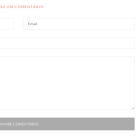
IXE UM COMENTÁRIO