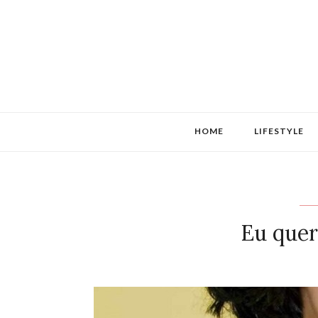
HOME
LIFESTYLE
Eu quer