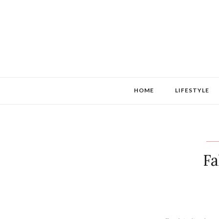
HOME
LIFESTYLE
Fa