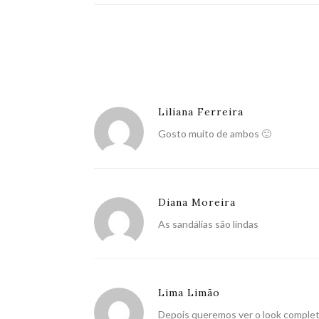
Liliana Ferreira
Gosto muito de ambos 🙂
Diana Moreira
As sandálias são lindas
Lima Limão
Depois queremos ver o look complet