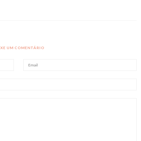
IXE UM COMENTÁRIO