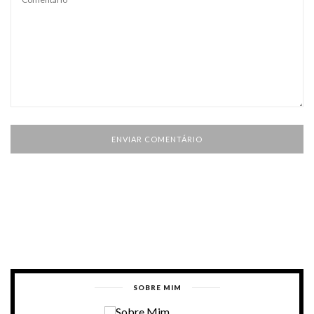
SOBRE MIM