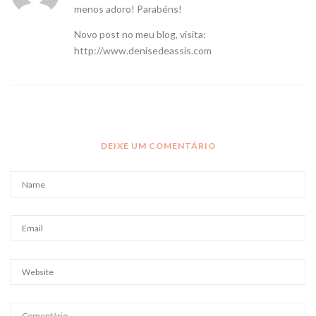
menos adoro! Parabéns!
Novo post no meu blog, visita:
http://www.denisedeassis.com
DEIXE UM COMENTÁRIO