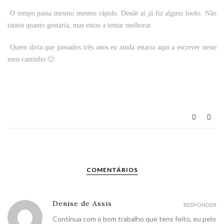
O tempo passa mesmo mesmo rápido. Desde aí já fiz alguns looks. Não
tantos quanto gostaria, mas estou a tentar melhorar.
Quem diria que passados três anos eu ainda estaria aqui a escrever neste
meu cantinho 🙂
COMENTÁRIOS
Denise de Assis
RESPONDER
Continua com o bom trabalho que tens feito, eu pelo