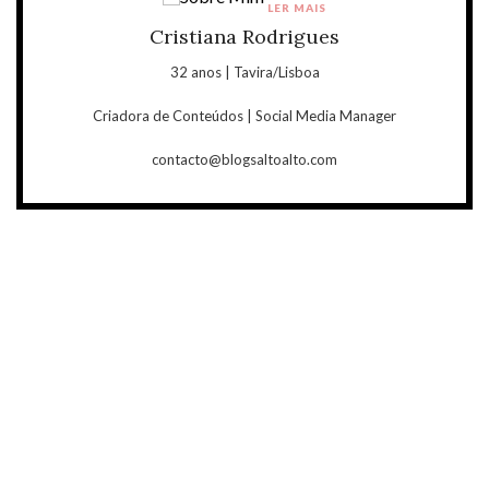
LER MAIS
Cristiana Rodrigues
32 anos | Tavira/Lisboa
Criadora de Conteúdos | Social Media Manager
contacto@blogsaltoalto.com