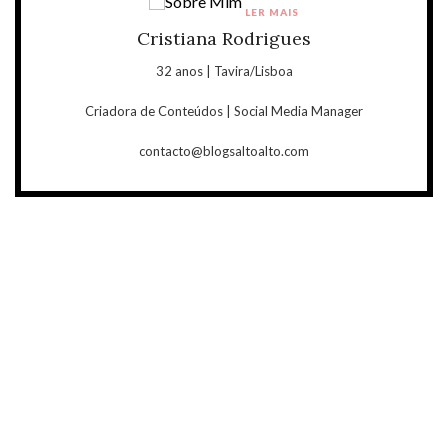
LER MAIS
Cristiana Rodrigues
32 anos | Tavira/Lisboa
Criadora de Conteúdos | Social Media Manager
contacto@blogsaltoalto.com