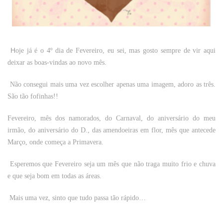
H
oje já é o 4º dia de Fevereiro, eu sei, mas gosto sempre de vir aqui
deixar as boas-vindas ao novo mês.
Não consegui mais uma vez escolher apenas uma imagem, adoro as três.
São tão fofinhas!!
Fevereiro, mês dos namorados, do Carnaval, do aniversário do meu
irmão, do aniversário do D., das amendoeiras em flor, mês que antecede
Março, onde começa a Primavera.
Esperemos que Fevereiro seja um mês que não traga muito frio e chuva
e que seja bom em todas as áreas.
Mais uma vez, sinto que tudo passa tão rápido…