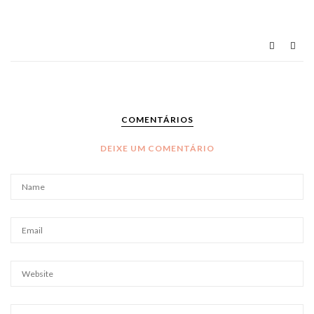
COMENTÁRIOS
DEIXE UM COMENTÁRIO