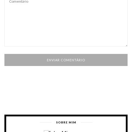
SOBRE MIM