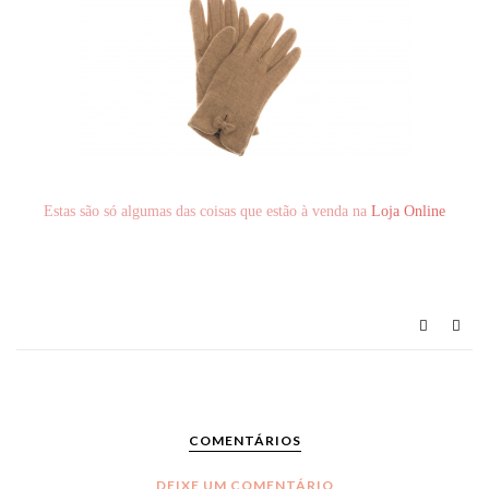
Estas são só algumas das coisas que estão à venda na
Loja Online
COMENTÁRIOS
DEIXE UM COMENTÁRIO