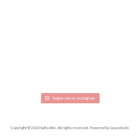
Segue-me no Instagram
Copyright © 2020 Salto Alto. All rights reserved.
Powered by
Quasetudo