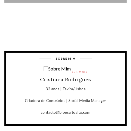
SOBRE MIM
LER MAIS
Cristiana Rodrigues
32 anos | Tavira/Lisboa
Criadora de Conteúdos | Social Media Manager
contacto@blogsaltoalto.com