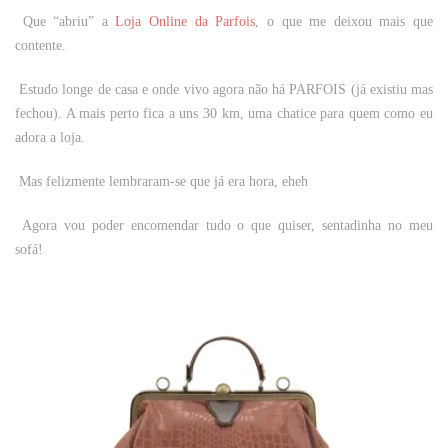
Que “abriu” a
Loja Online da Parfois
, o que me deixou mais que
contente.
Estudo longe de casa e onde vivo agora não há PARFOIS (já existiu mas
fechou). A mais perto fica a uns 30 km, uma chatice para quem como eu
adora a loja.
Mas felizmente lembraram-se que já era hora, eheh
Agora vou poder encomendar tudo o que quiser, sentadinha no meu
sofá!