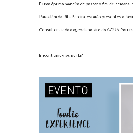
É uma óptima maneira de passar o fim-de-semana, 
Para além da Rita Pereira, estarão presentes a Jan
Consultem toda a agenda no site do AQUA Portim
Encontramo-nos por lá?