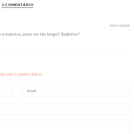
1 COMENTÁRIO
RESPONDER
s e eventos, pena ser tão longe!! Beijinhos*
IXE UM COMENTÁRIO