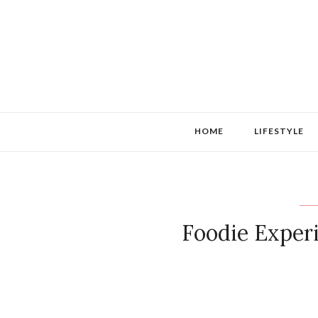
HOME
LIFESTYLE
Foodie Exper