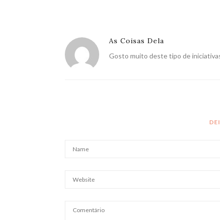
As Coisas Dela
Gosto muito deste tipo de iniciativa
DE