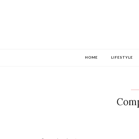
HOME
LIFESTYLE
Comp