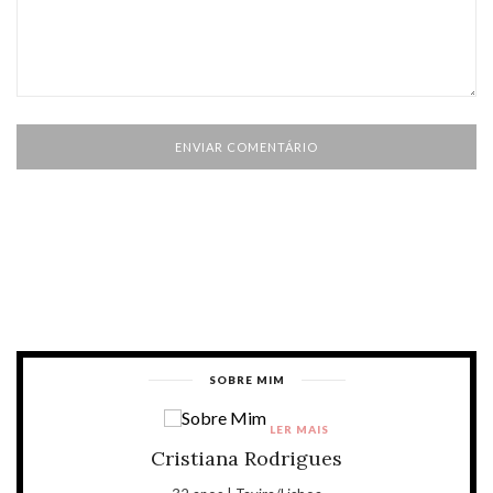
SOBRE MIM
LER MAIS
Cristiana Rodrigues