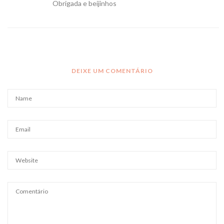
Obrigada e beijinhos
DEIXE UM COMENTÁRIO