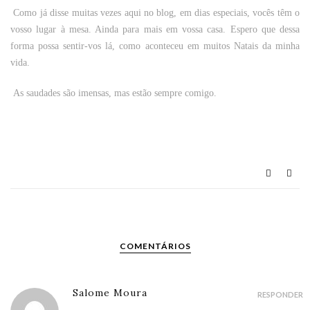
Como já disse muitas vezes aqui no blog, em dias especiais, vocês têm o
vosso lugar à mesa. Ainda para mais em vossa casa. Espero que dessa
forma possa sentir-vos lá, como aconteceu em muitos Natais da minha
vida.
As saudades são imensas, mas estão sempre comigo.
COMENTÁRIOS
Salome Moura
RESPONDER