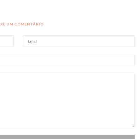
IXE UM COMENTÁRIO