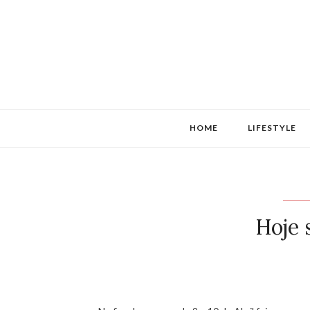
HOME
LIFESTYLE
Hoje 