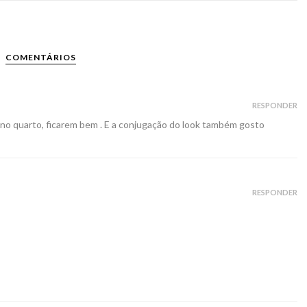
COMENTÁRIOS
RESPONDER
 no quarto, ficarem bem . E a conjugação do look também gosto
RESPONDER