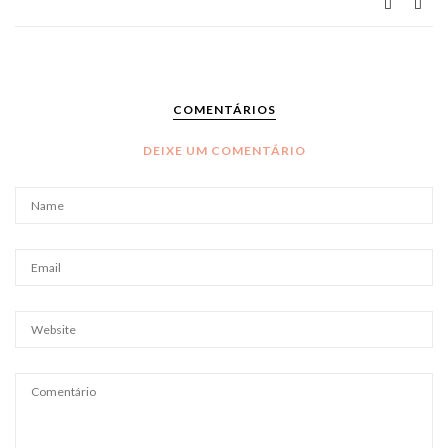
COMENTÁRIOS
DEIXE UM COMENTÁRIO