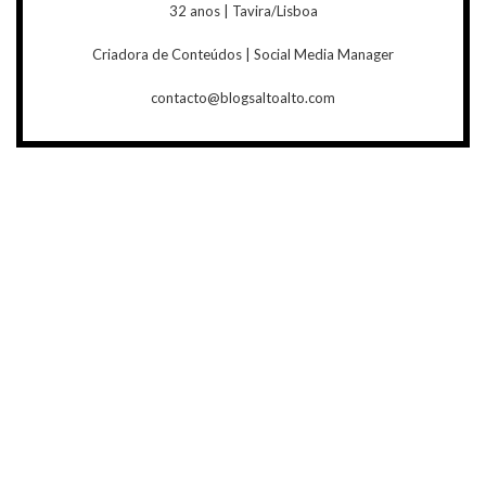
32 anos | Tavira/Lisboa
Criadora de Conteúdos | Social Media Manager
contacto@blogsaltoalto.com