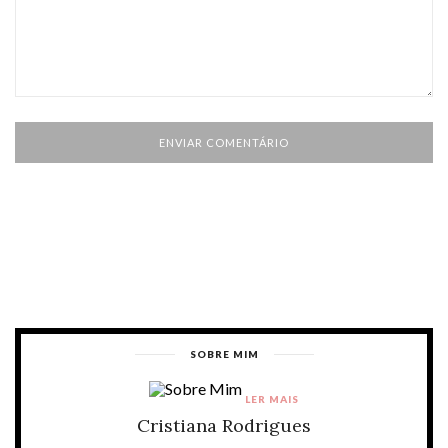
SOBRE MIM
LER MAIS
Cristiana Rodrigues