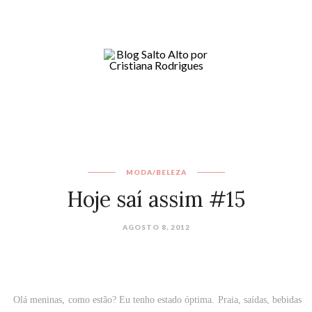
MODA/BELEZA
Hoje saí assim #15
AGOSTO 8, 2012
Olá meninas, como estão? Eu tenho estado óptima. Praia, saídas, bebidas