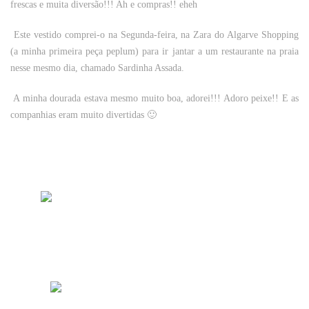
frescas e muita diversão!!! Ah e compras!! eheh
Este vestido comprei-o na Segunda-feira, na Zara do Algarve Shopping
(a minha primeira peça peplum) para ir jantar a um restaurante na praia
nesse mesmo dia, chamado Sardinha Assada.
A minha dourada estava mesmo muito boa, adorei!!! Adoro peixe!! E as
companhias eram muito divertidas 🙂