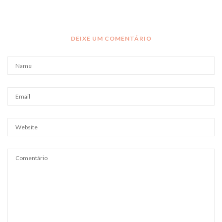
DEIXE UM COMENTÁRIO