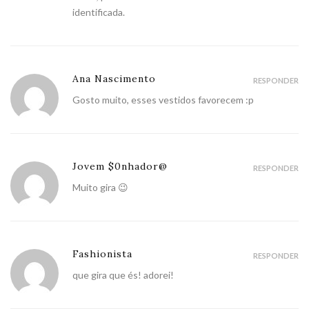
identificada.
Ana Nascimento
RESPONDER
Gosto muito, esses vestidos favorecem :p
Jovem $0nhador@
RESPONDER
Muito gira 😉
Fashionista
RESPONDER
que gira que és! adorei!