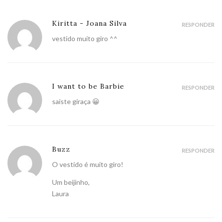
Kiritta - Joana Silva
RESPONDER
vestido muito giro ^^
I want to be Barbie
RESPONDER
saiste giraça 😀
Buzz
RESPONDER
O vestido é muito giro!
Um beijinho,
Laura