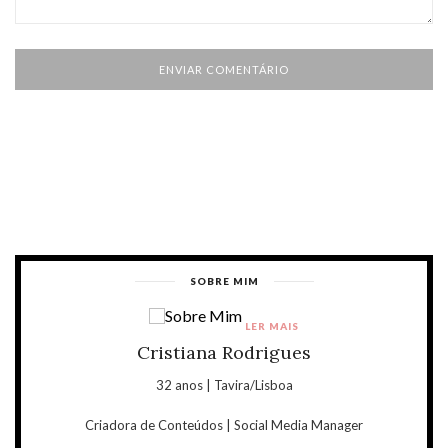
SOBRE MIM
LER MAIS
Cristiana Rodrigues
32 anos | Tavira/Lisboa
Criadora de Conteúdos | Social Media Manager