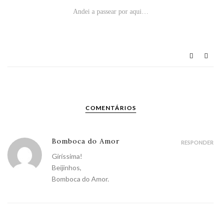
Andei a passear por aqui…
COMENTÁRIOS
Bomboca do Amor
RESPONDER
Giríssima!
Beijinhos,
Bomboca do Amor.