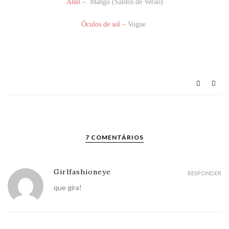
Anel –
Mango (Saldos de Verão)
Óculos de sol –
Vogue
7 COMENTÁRIOS
Girlfashioneye
RESPONDER
que gira!