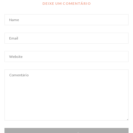
DEIXE UM COMENTÁRIO