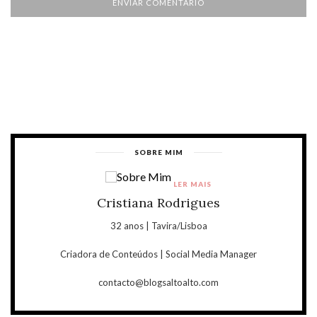
SOBRE MIM
LER MAIS
Cristiana Rodrigues
32 anos | Tavira/Lisboa
Criadora de Conteúdos | Social Media Manager
contacto@blogsaltoalto.com