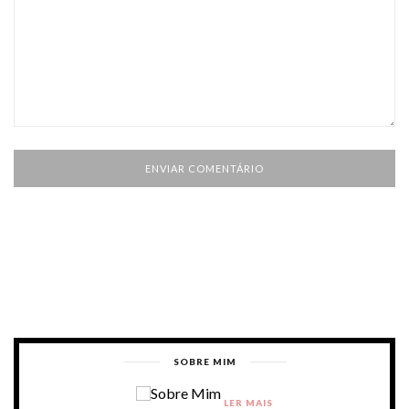
SOBRE MIM
LER MAIS