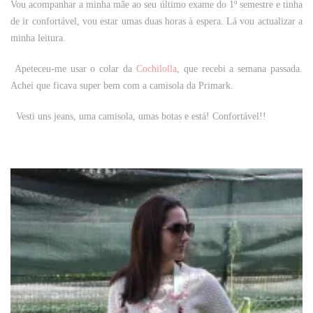
Vou acompanhar a minha mãe ao seu último exame do 1º semestre e tinha
de ir confortável, vou estar umas duas horas à espera. Lá vou actualizar a
minha leitura.
Apeteceu-me usar o colar da
Cochilolla
, que recebi a semana passada.
Achei que ficava super bem com a camisola da Primark.
Vesti uns jeans, uma camisola, umas botas e está! Confortável!!