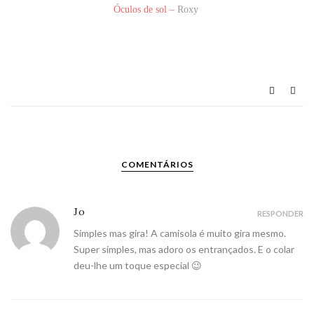
Óculos de sol –
Roxy
COMENTÁRIOS
Jo
RESPONDER
Simples mas gira! A camisola é muito gira mesmo.
Super simples, mas adoro os entrançados. E o colar
deu-lhe um toque especial 😉