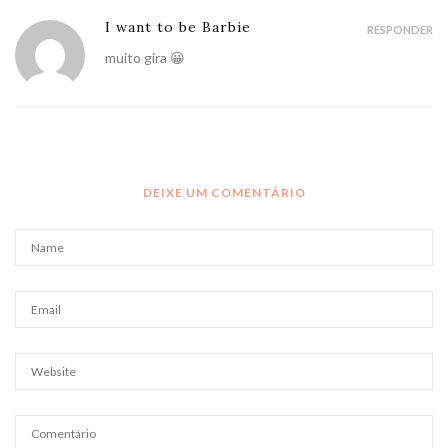
I want to be Barbie
RESPONDER
muito gira 😀
DEIXE UM COMENTÁRIO