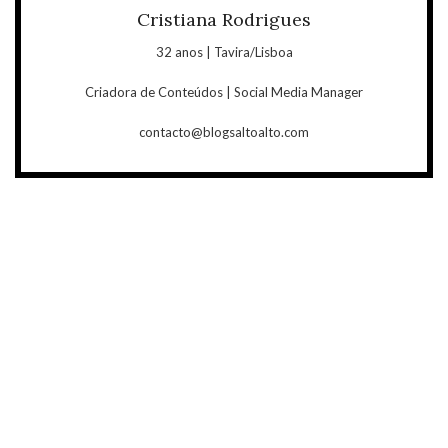
Cristiana Rodrigues
32 anos | Tavira/Lisboa
Criadora de Conteúdos | Social Media Manager
contacto@blogsaltoalto.com