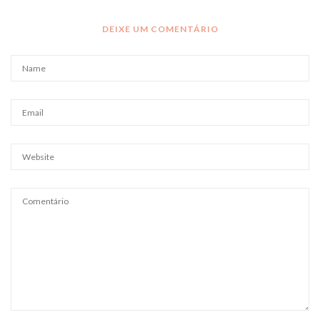
DEIXE UM COMENTÁRIO