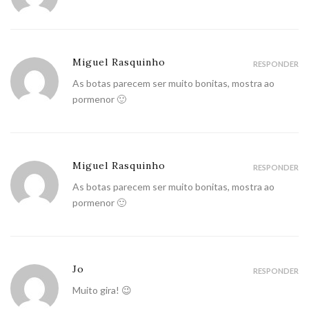
Miguel Rasquinho
RESPONDER
As botas parecem ser muito bonitas, mostra ao
pormenor 🙂
Miguel Rasquinho
RESPONDER
As botas parecem ser muito bonitas, mostra ao
pormenor 🙂
Jo
RESPONDER
Muito gira! 😉