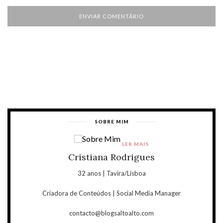
SOBRE MIM
LER MAIS
Cristiana Rodrigues
32 anos | Tavira/Lisboa
Criadora de Conteúdos | Social Media Manager
contacto@blogsaltoalto.com