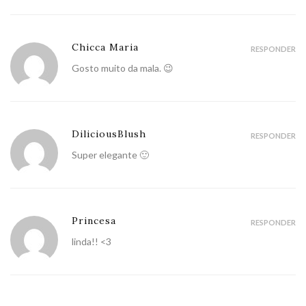
Chicca Maria
RESPONDER
Gosto muito da mala. 😉
DiliciousBlush
RESPONDER
Super elegante 🙂
Princesa
RESPONDER
linda!! <3