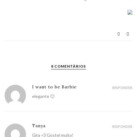
8 COMENTÁRIOS
I want to be Barbie
RESPONDER
elegante 🙂
Tanya
RESPONDER
Gira <3 Gostei muito!