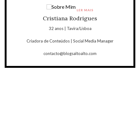
LER MAIS
Cristiana Rodrigues
32 anos | Tavira/Lisboa
Criadora de Conteúdos | Social Media Manager
contacto@blogsaltoalto.com