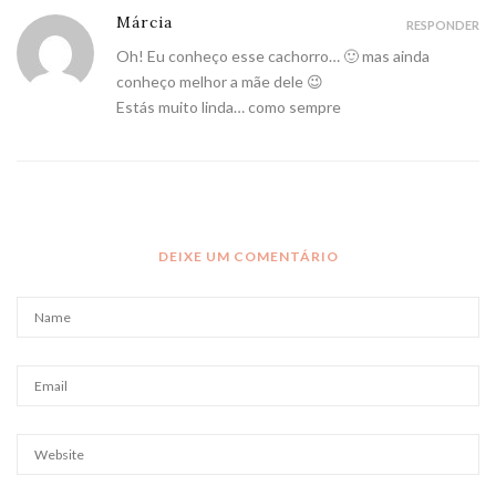
Márcia
RESPONDER
Oh! Eu conheço esse cachorro… 🙂 mas ainda
conheço melhor a mãe dele 😉
Estás muito linda… como sempre
DEIXE UM COMENTÁRIO