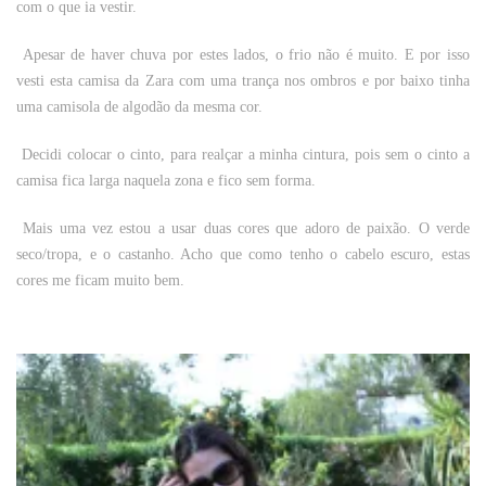
com o que ia vestir.
Apesar de haver chuva por estes lados, o frio não é muito. E por isso
vesti esta camisa da Zara com uma trança nos ombros e por baixo tinha
uma camisola de algodão da mesma cor.
Decidi colocar o cinto, para realçar a minha cintura, pois sem o cinto a
camisa fica larga naquela zona e fico sem forma.
Mais uma vez estou a usar duas cores que adoro de paixão. O verde
seco/tropa, e o castanho. Acho que como tenho o cabelo escuro, estas
cores me ficam muito bem.