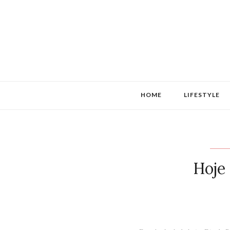
HOME
LIFESTYLE
Hoje