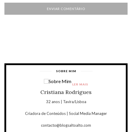
SOBRE MIM
LER MAIS
Cristiana Rodrigues
32 anos | Tavira/Lisboa
Criadora de Conteúdos | Social Media Manager
contacto@blogsaltoalto.com