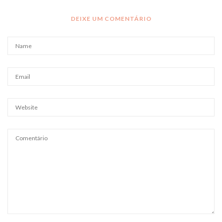
DEIXE UM COMENTÁRIO