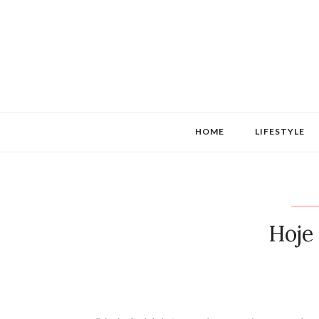
HOME
LIFESTYLE
Hoje