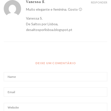
Vanessa S.
RESPONDER
Muito elegante e feminina. Gosto 🙂
Vanessa S.
De Saltos por Lisboa,
desaltosporlisboa.blogspot.pt
DEIXE UM COMENTÁRIO