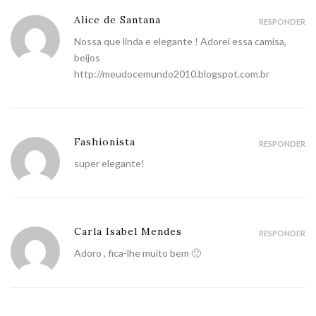
Alice de Santana
RESPONDER
Nossa que linda e elegante ! Adorei essa camisa,
beijos
http://meudocemundo2010.blogspot.com.br
Fashionista
RESPONDER
super elegante!
Carla Isabel Mendes
RESPONDER
Adoro , fica-lhe muito bem 🙂