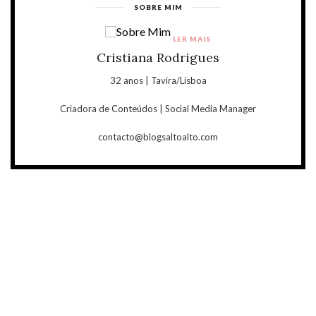
SOBRE MIM
LER MAIS
Cristiana Rodrigues
32 anos | Tavira/Lisboa
Criadora de Conteúdos | Social Media Manager
contacto@blogsaltoalto.com