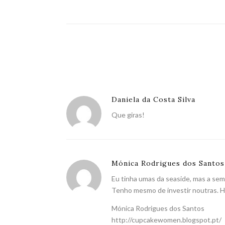
Daniela da Costa Silva
Que giras!
Mónica Rodrigues dos Santos
Eu tinha umas da seaside, mas a sem
Tenho mesmo de investir noutras. H
Mónica Rodrigues dos Santos
http://cupcakewomen.blogspot.pt/