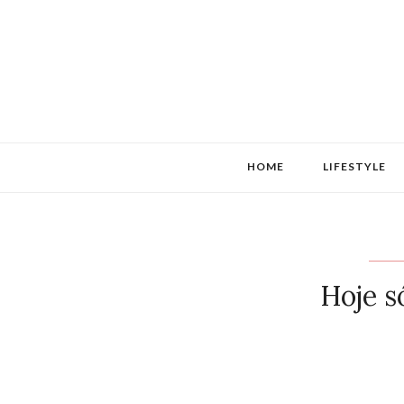
HOME
LIFESTYLE
Hoje s