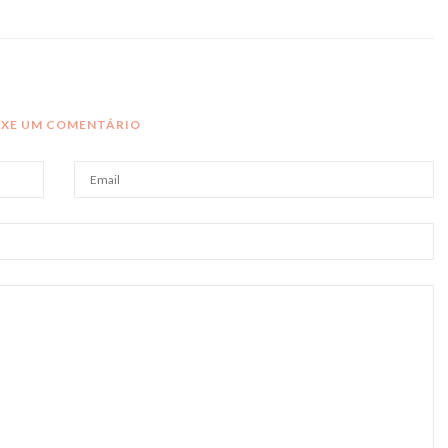
IXE UM COMENTÁRIO