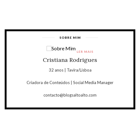
SOBRE MIM
LER MAIS
Cristiana Rodrigues
32 anos | Tavira/Lisboa
Criadora de Conteúdos | Social Media Manager
contacto@blogsaltoalto.com