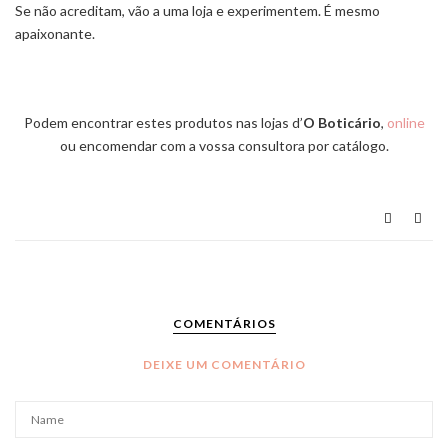
Se não acreditam, vão a uma loja e experimentem. É mesmo
apaixonante.
Podem encontrar estes produtos nas lojas d’
O Boticário
,
online
ou encomendar com a vossa consultora por catálogo.
COMENTÁRIOS
DEIXE UM COMENTÁRIO