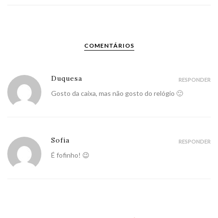
COMENTÁRIOS
Duquesa
RESPONDER
Gosto da caixa, mas não gosto do relógio 🙂
Sofia
RESPONDER
É fofinho! 😉