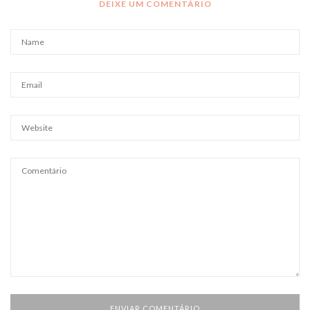
DEIXE UM COMENTÁRIO