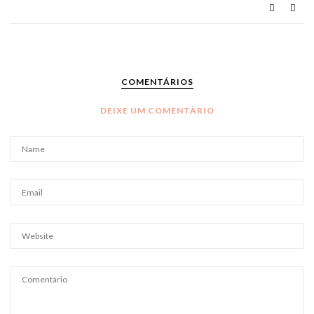
COMENTÁRIOS
DEIXE UM COMENTÁRIO