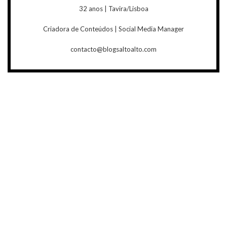
32 anos | Tavira/Lisboa
Criadora de Conteúdos | Social Media Manager
contacto@blogsaltoalto.com