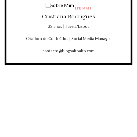
LER MAIS
Cristiana Rodrigues
32 anos | Tavira/Lisboa
Criadora de Conteúdos | Social Media Manager
contacto@blogsaltoalto.com