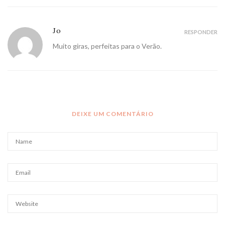
Jo
RESPONDER
Muito giras, perfeitas para o Verão.
DEIXE UM COMENTÁRIO