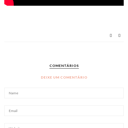
COMENTÁRIOS
DEIXE UM COMENTÁRIO