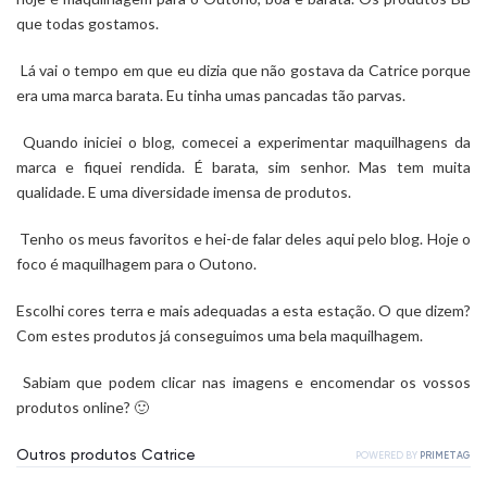
que todas gostamos.
Lá vai o tempo em que eu dizia que não gostava da
Catrice
porque
era uma marca barata. Eu tinha umas pancadas tão parvas.
Quando iniciei o blog, comecei a experimentar maquilhagens da
marca e fiquei rendida. É barata, sim senhor. Mas tem muita
qualidade. E uma diversidade imensa de produtos.
Tenho os meus favoritos e hei-de falar deles aqui pelo blog. Hoje o
foco é maquilhagem para o Outono.
Escolhi cores terra e mais adequadas a esta estação. O que dizem?
Com estes produtos já conseguimos uma bela maquilhagem.
Sabiam que podem clicar nas imagens e encomendar os vossos
produtos online?
🙂