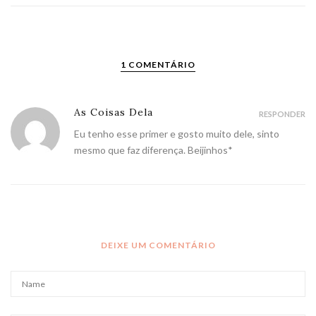
1 COMENTÁRIO
As Coisas Dela
RESPONDER
Eu tenho esse primer e gosto muito dele, sinto
mesmo que faz diferença. Beijinhos*
DEIXE UM COMENTÁRIO