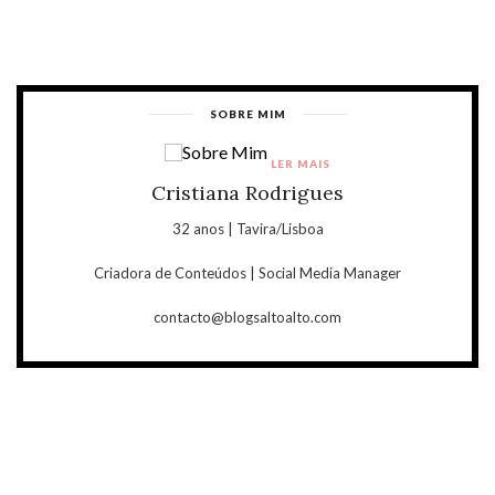
SOBRE MIM
LER MAIS
Cristiana Rodrigues
32 anos | Tavira/Lisboa
Criadora de Conteúdos | Social Media Manager
contacto@blogsaltoalto.com