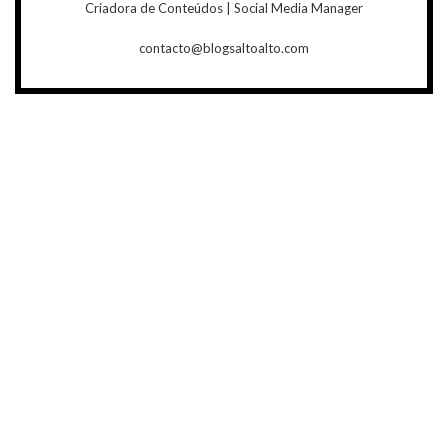
Criadora de Conteúdos | Social Media Manager
contacto@blogsaltoalto.com