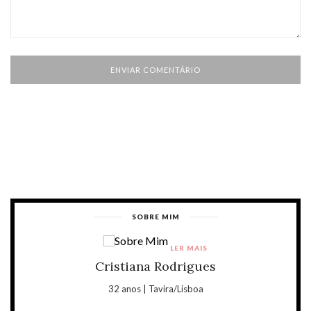
SOBRE MIM
LER MAIS
Cristiana Rodrigues
32 anos | Tavira/Lisboa