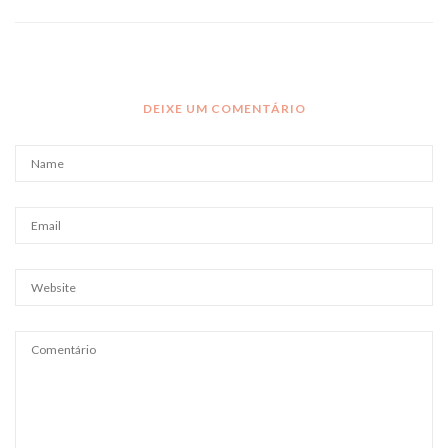
DEIXE UM COMENTÁRIO