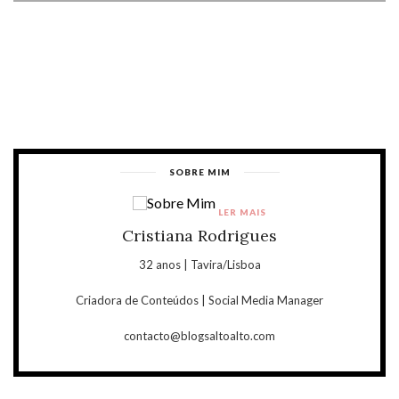
SOBRE MIM
LER MAIS
Cristiana Rodrigues
32 anos | Tavira/Lisboa
Criadora de Conteúdos | Social Media Manager
contacto@blogsaltoalto.com