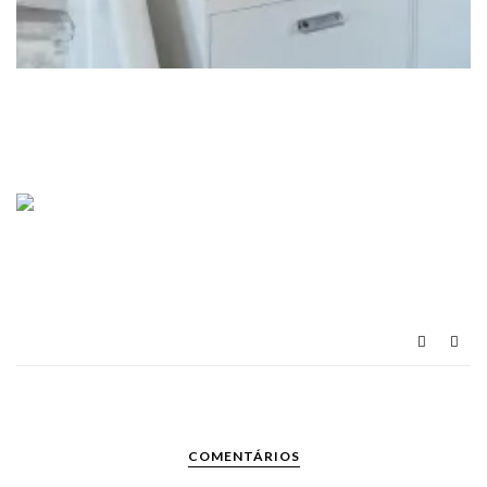
COMENTÁRIOS