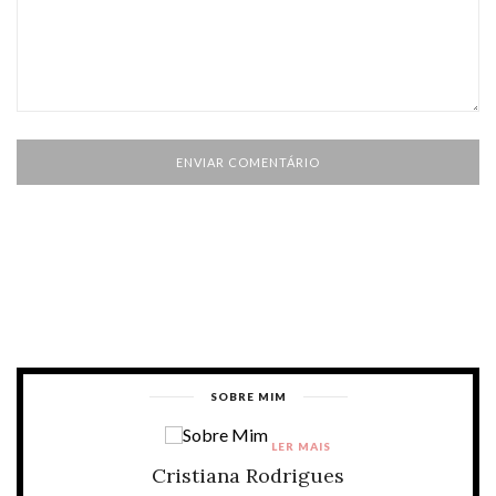
SOBRE MIM
LER MAIS
Cristiana Rodrigues