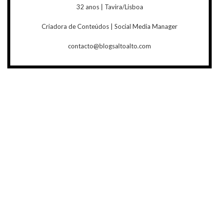
32 anos | Tavira/Lisboa
Criadora de Conteúdos | Social Media Manager
contacto@blogsaltoalto.com