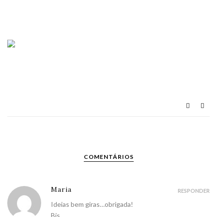
COMENTÁRIOS
Maria
RESPONDER
Ideias bem giras…obrigada!
Bjs