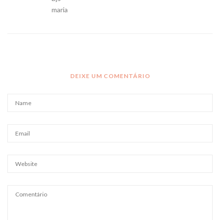
maria
DEIXE UM COMENTÁRIO