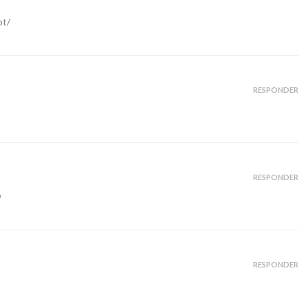
pt/
RESPONDER
RESPONDER

RESPONDER