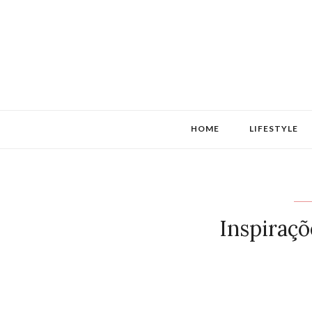
HOME
LIFESTYLE
Inspiraçõ