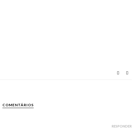
COMENTÁRIOS
RESPONDER