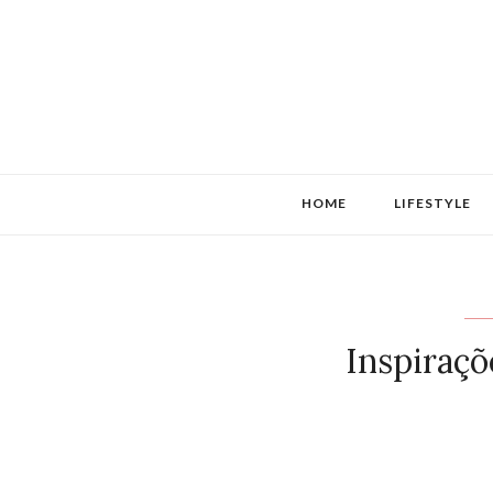
HOME
LIFESTYLE
Inspiraçõ