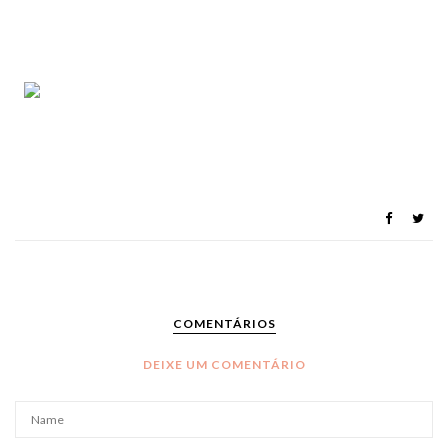
COMENTÁRIOS
DEIXE UM COMENTÁRIO