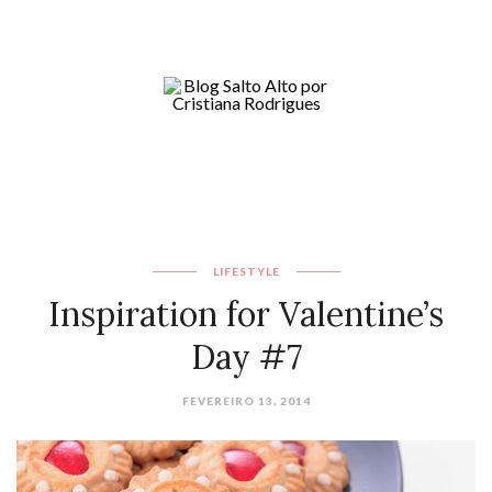
LIFESTYLE
Inspiration for Valentine’s
Day #7
FEVEREIRO 13, 2014