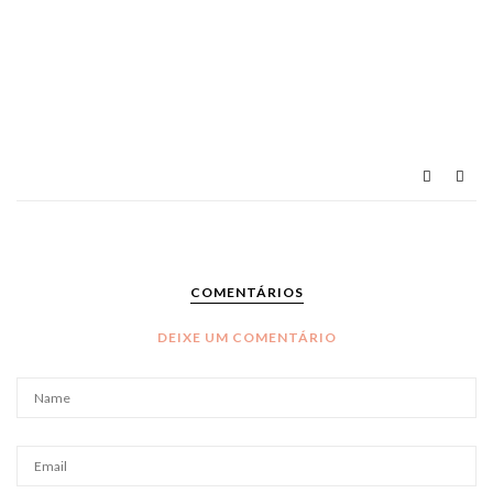
COMENTÁRIOS
DEIXE UM COMENTÁRIO