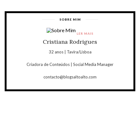
SOBRE MIM
LER MAIS
Cristiana Rodrigues
32 anos | Tavira/Lisboa
Criadora de Conteúdos | Social Media Manager
contacto@blogsaltoalto.com