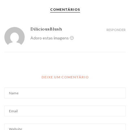
COMENTÁRIOS
DiliciousBlush
RESPONDER
Adoro estas imagens 🙂
DEIXE UM COMENTÁRIO