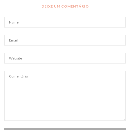
DEIXE UM COMENTÁRIO