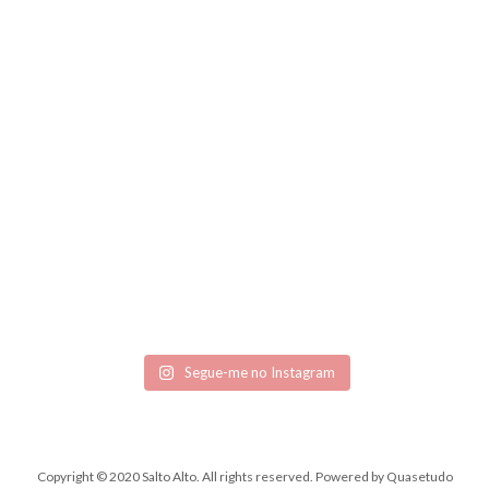
Segue-me no Instagram
Copyright © 2020 Salto Alto. All rights reserved.
Powered by
Quasetudo