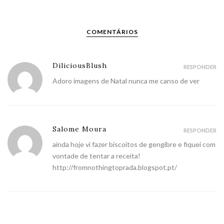
COMENTÁRIOS
DiliciousBlush
RESPONDER
Adoro imagens de Natal nunca me canso de ver
Salome Moura
RESPONDER
ainda hoje vi fazer biscoitos de gengibre e fiquei com
vontade de tentar a receita!
http://fromnothingtoprada.blogspot.pt/