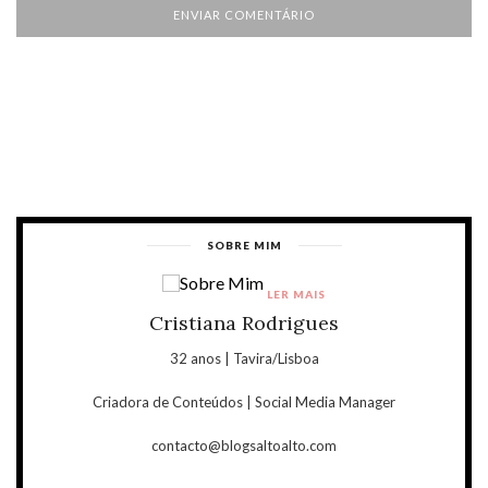
SOBRE MIM
LER MAIS
Cristiana Rodrigues
32 anos | Tavira/Lisboa
Criadora de Conteúdos | Social Media Manager
contacto@blogsaltoalto.com