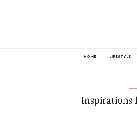
HOME
LIFESTYLE
Inspirations 