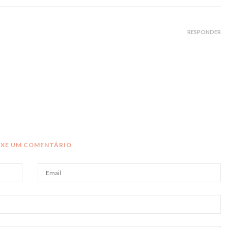
RESPONDER
IXE UM COMENTÁRIO