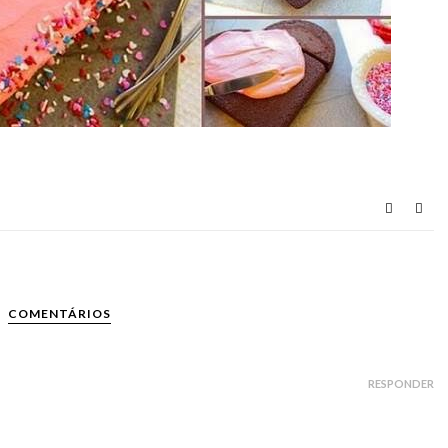
COMENTÁRIOS
RESPONDER