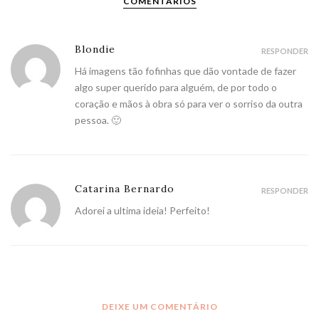
COMENTÁRIOS
Blondie
RESPONDER
Há imagens tão fofinhas que dão vontade de fazer
algo super querido para alguém, de por todo o
coração e mãos à obra só para ver o sorriso da outra
pessoa. 🙂
Catarina Bernardo
RESPONDER
Adorei a ultima ideia! Perfeito!
DEIXE UM COMENTÁRIO