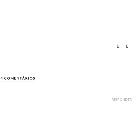
4 COMENTÁRIOS
RESPONDER