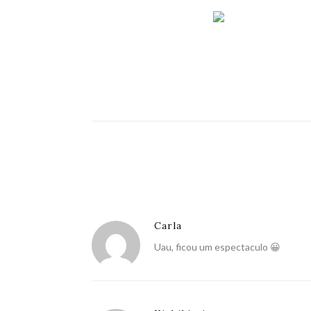
Carla
Uau, ficou um espectaculo 😀