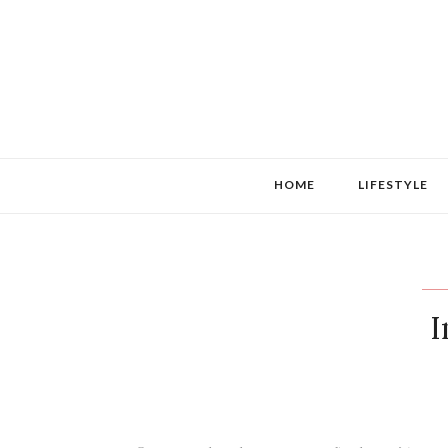
HOME
LIFESTYLE
I