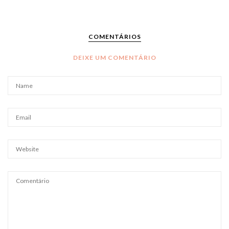
COMENTÁRIOS
DEIXE UM COMENTÁRIO