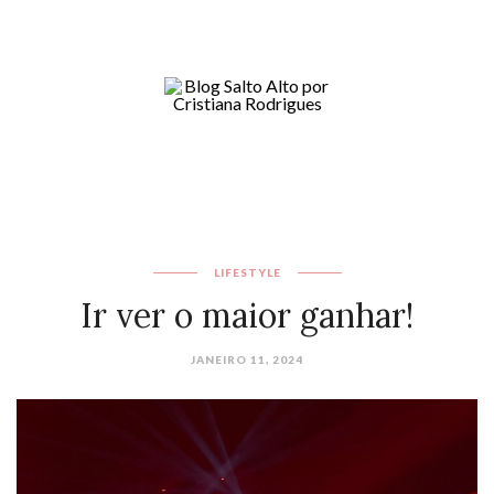
LIFESTYLE
Ir ver o maior ganhar!
JANEIRO 11, 2024