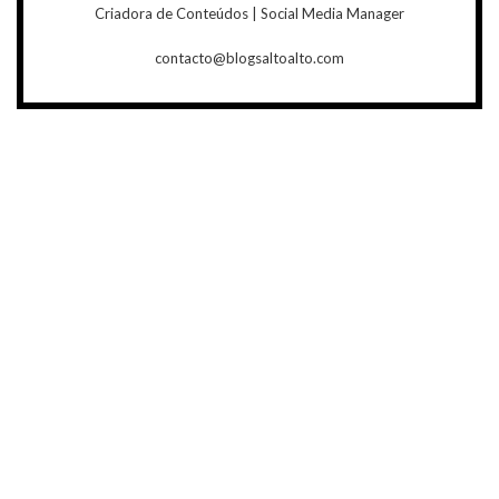
Criadora de Conteúdos | Social Media Manager
contacto@blogsaltoalto.com