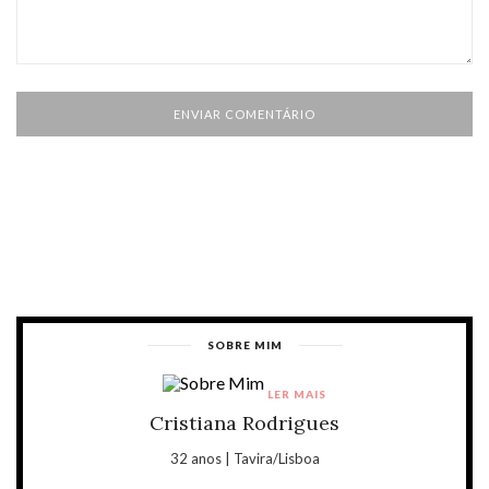
SOBRE MIM
LER MAIS
Cristiana Rodrigues
32 anos | Tavira/Lisboa