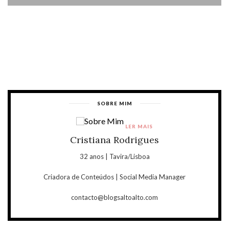
SOBRE MIM
LER MAIS
Cristiana Rodrigues
32 anos | Tavira/Lisboa
Criadora de Conteúdos | Social Media Manager
contacto@blogsaltoalto.com