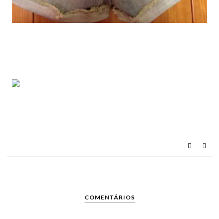
COMENTÁRIOS