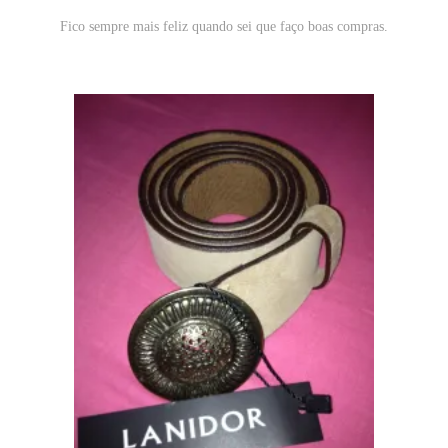
Fico sempre mais feliz quando sei que faço boas compras.