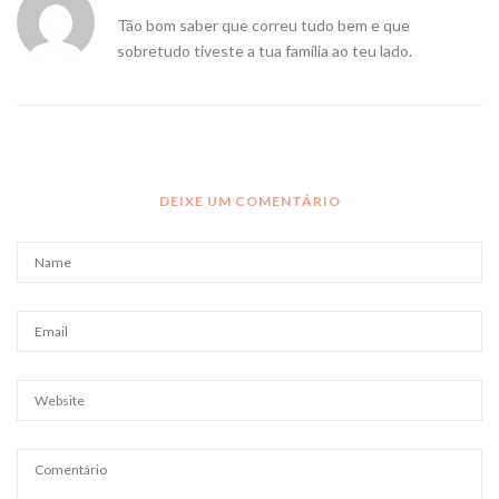
Tão bom saber que correu tudo bem e que
sobretudo tiveste a tua família ao teu lado.
DEIXE UM COMENTÁRIO