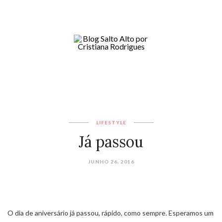
LIFESTYLE
Já passou
JUNHO 26, 2016
O dia de aniversário já passou, rápido, como sempre. Esperamos um