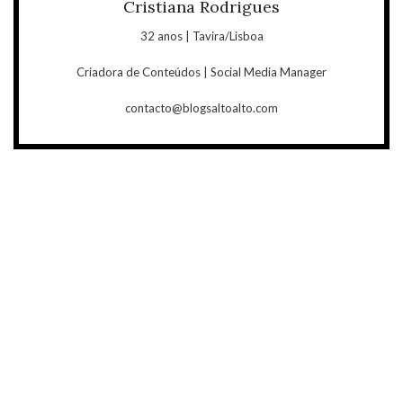
Cristiana Rodrigues
32 anos | Tavira/Lisboa
Criadora de Conteúdos | Social Media Manager
contacto@blogsaltoalto.com