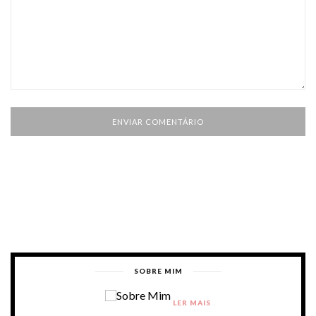
SOBRE MIM
LER MAIS