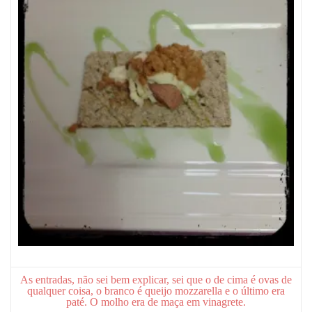
As entradas, não sei bem explicar, sei que o de cima é ovas de
qualquer coisa, o branco é queijo mozzarella e o último era
paté. O molho era de maça em vinagrete.