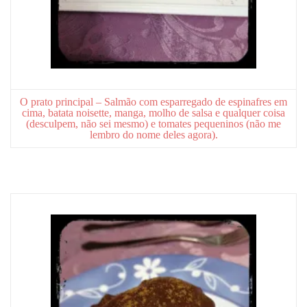
O prato principal – Salmão com esparregado de espinafres em
cima, batata noisette, manga, molho de salsa e qualquer coisa
(desculpem, não sei mesmo) e tomates pequeninos (não me
lembro do nome deles agora).