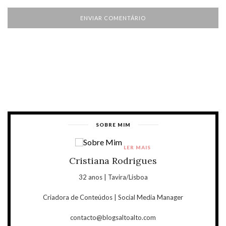
SOBRE MIM
LER MAIS
Cristiana Rodrigues
32 anos | Tavira/Lisboa
Criadora de Conteúdos | Social Media Manager
contacto@blogsaltoalto.com