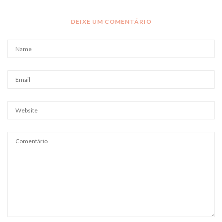
DEIXE UM COMENTÁRIO