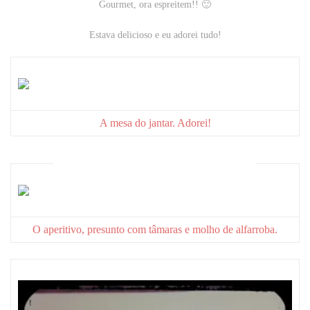
Gourmet, ora espreitem!! 🙂
Estava delicioso e eu adorei tudo!
A mesa do jantar. Adorei!
O aperitivo, presunto com tâmaras e molho de alfarroba.