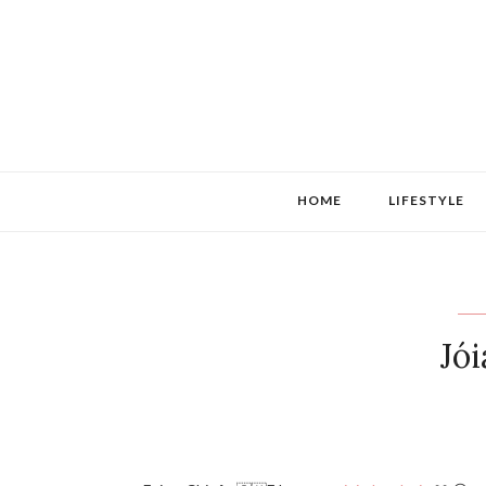
HOME
LIFESTYLE
Jói