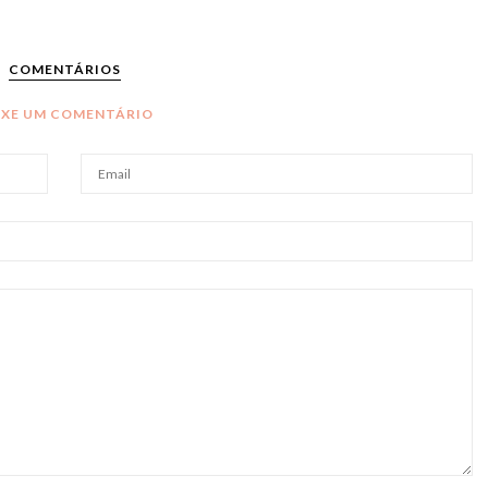
COMENTÁRIOS
IXE UM COMENTÁRIO